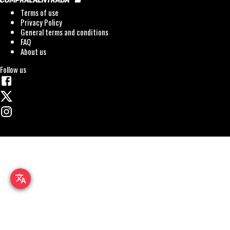
Terms of use
Privacy Policy
General terms and conditions
FAQ
About us
Follow us
translate